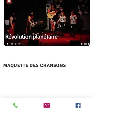
MAQUETTE DES CHANSONS