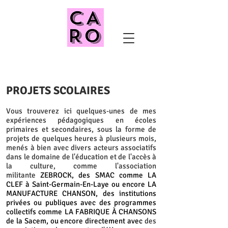
PROJETS SCOLAIRES
Vous trouverez ici quelques-unes de mes
expériences pédagogiques en écoles
primaires et secondaires, sous la forme de
projets de quelques heures à plusieurs mois,
menés à bien avec divers acteurs associatifs
dans le domaine de l'éducation et de l'accès à
la culture, comme l'association
militante
ZEBROCK, des SMAC comme LA
CLEF à Saint-Germain-En-Laye ou encore LA
MANUFACTURE CHANSON, des institutions
privées ou publiques avec des programmes
collectifs comme LA FABRIQUE À CHANSONS
de la Sacem, ou encore directement avec
des