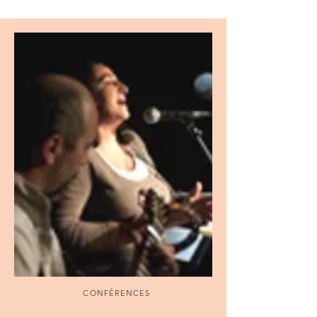
CONFÉRENCES