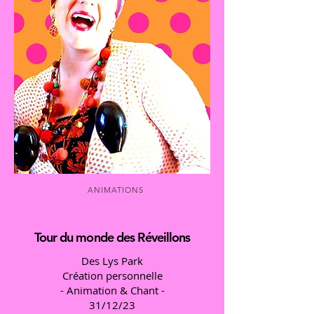
ANIMATIONS
Tour du monde
des Réveillons
Des Lys Park
Création personnelle
- Animation & Chant -
31/12/23