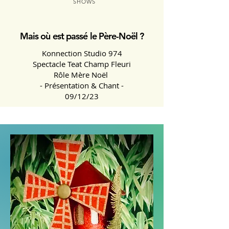
SHOWS
Mais où est passé le Père-Noël ?
Konnection Studio 974
Spectacle Teat Champ Fleuri
Rôle Mère Noël
- Présentation & Chant -
09/12/23