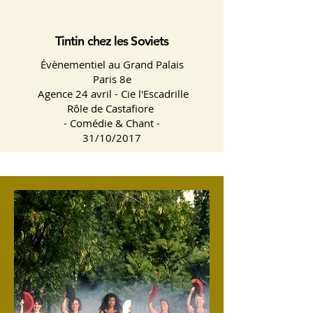
Tintin chez les Soviets
Évènementiel au Grand Palais
Paris 8e
Agence 24 avril - Cie l'Escadrille
Rôle de Castafiore
- Comédie & Chant -
31/10/2017