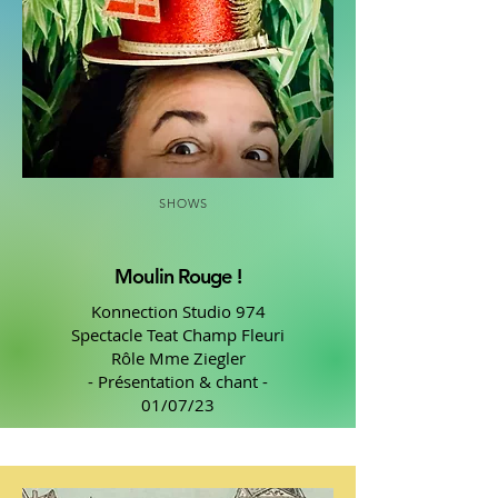
SHOWS
Moulin Rouge !
Konnection Studio 974
Spectacle Teat Champ Fleuri
Rôle Mme Ziegler
- Présentation & chant -
01/07/23