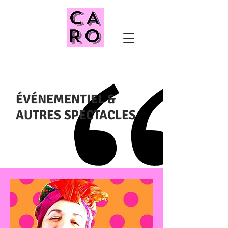
ÉVÉNEMENTIEL &
AUTRES SPECTACLES