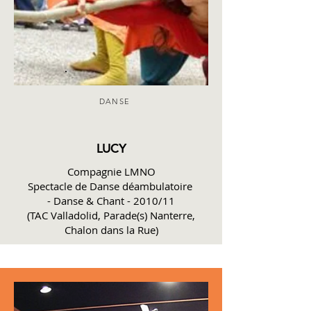
DANSE
LUCY
Compagnie LMNO
Spectacle de Danse déambulatoire
- Danse & Chant -
2010/11
(TAC Valladolid, Parade(s) Nanterre,
Chalon dans la Rue)