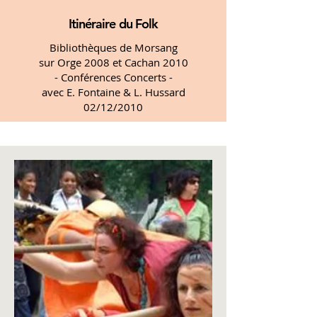
Itinéraire du Folk
Bibliothèques de Morsang
sur Orge 2008 et Cachan 2010
- Conférences Concerts -
avec E. Fontaine & L. Hussard
02/12/2010