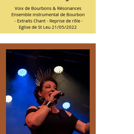
Voix de Bourbons & Résonances
Ensemble instrumental de Bourbon
- Extraits Chant -
Reprise de rôle -
Eglise de St Leu 21/05/2022​