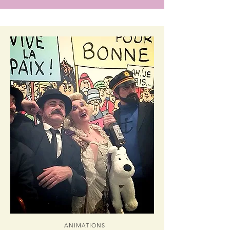
ANIMATIONS