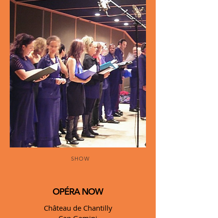
SHOW
OPÉRA NOW
Château de Chantilly