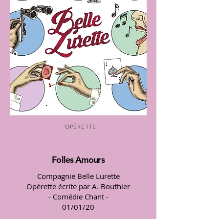
OPÉRETTE
Folles Amours
Compagnie Belle Lurette
Opérette écrite par A. Bouthier
- Comédie Chant -
01/01/20